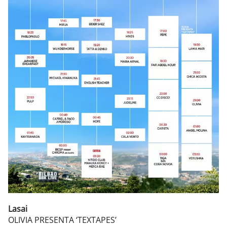
Lasai
OLIVIA PRESENTA ‘TEXTAPES’