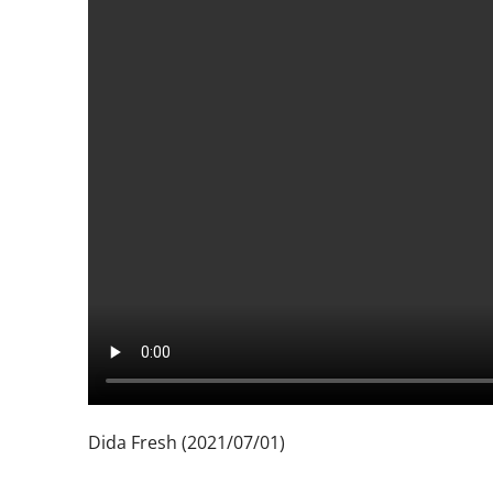
Dida Fresh (2021/07/01)