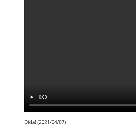
Dida! (2021/04/07)