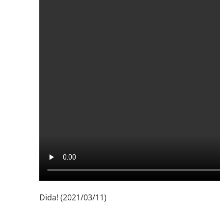
Dida! (2021/03/11)