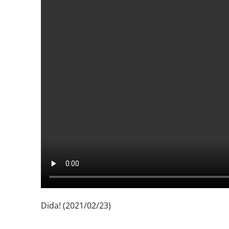
Dida! (2021/02/23)