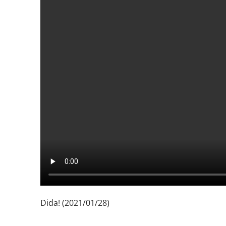
Dida! (2021/01/28)