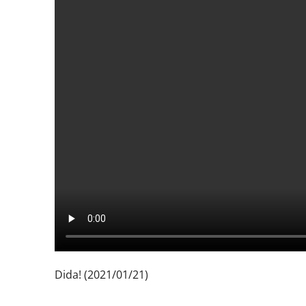
Dida! (2021/01/21)