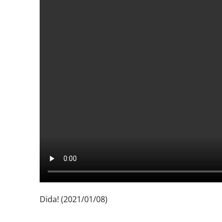
Dida! (2021/01/08)