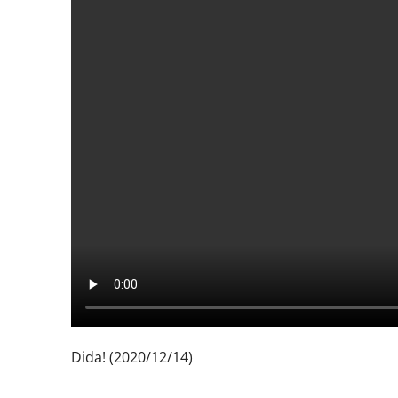
Dida! (2020/12/14)