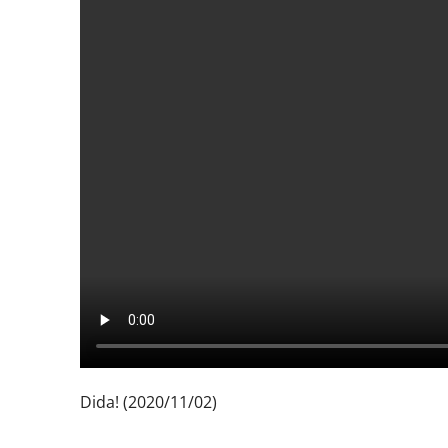
Dida! (2020/11/02)