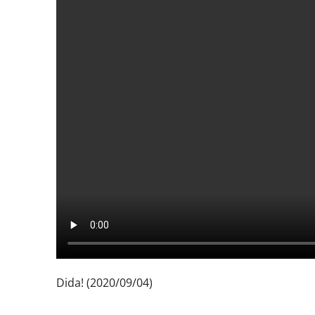
Dida! (2020/09/04)