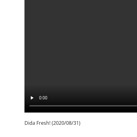
Dida Fresh! (2020/08/31)