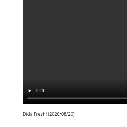
Dida Fresh! (2020/08/26)