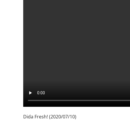
Dida Fresh! (2020/07/10)