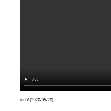
dida! (2020/05/28)