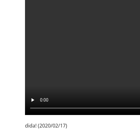
dida! (2020/02/17)