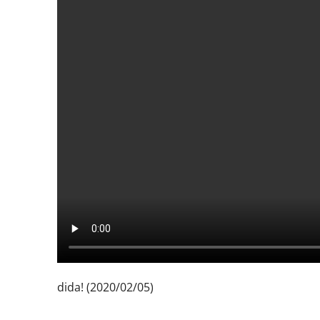
dida! (2020/02/05)