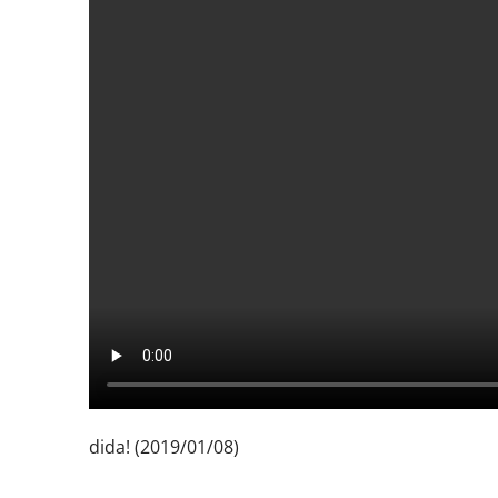
dida! (2019/01/08)