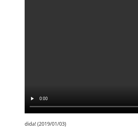
dida! (2019/01/03)