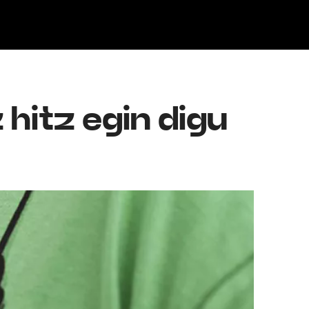
Klisk
hitz egin digu