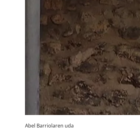
Abel Barriolaren uda