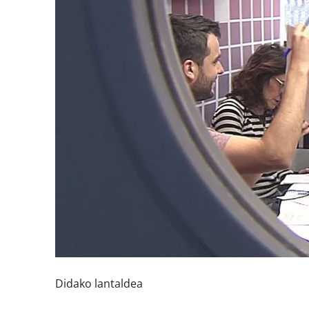
Didako lantaldea